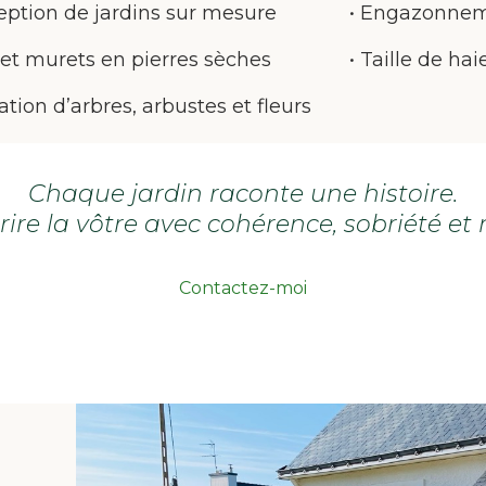
eption de jardins sur mesure
• Engazonnem
 et murets en pierres sèches
• Taille de ha
ation d’arbres, arbustes et fleurs
Chaque jardin raconte une histoire.
rire la vôtre avec cohérence, sobriété et 
Contactez-moi