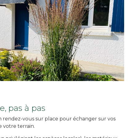
, pas à pas
n rendez-vous sur place pour échanger sur vos
e votre terrain.