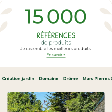
15 000
RÉFÉRENCES
de produits
Je rassemble les meilleurs produits.
En savoir +
Création jardin
Domaine
Drôme
Murs Pierres